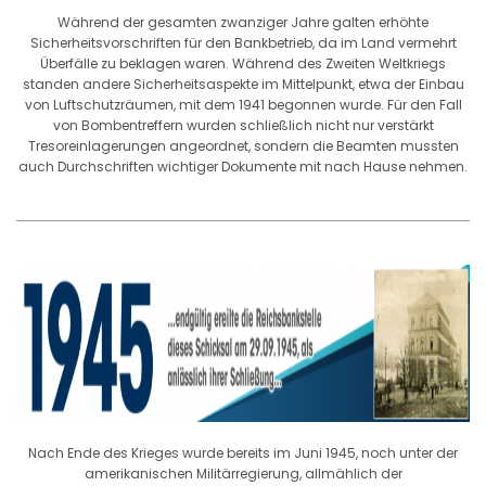
Während der gesamten zwanziger Jahre galten erhöhte
Sicherheitsvorschriften für den Bankbetrieb, da im Land vermehrt
Überfälle zu beklagen waren. Während des Zweiten Weltkriegs
standen andere Sicherheitsaspekte im Mittelpunkt, etwa der Einbau
von Luftschutzräumen, mit dem 1941 begonnen wurde. Für den Fall
von Bombentreffern wurden schließlich nicht nur verstärkt
Tresoreinlagerungen angeordnet, sondern die Beamten mussten
auch Durchschriften wichtiger Dokumente mit nach Hause nehmen.
Nach Ende des Krieges wurde bereits im Juni 1945, noch unter der
amerikanischen Militärregierung, allmählich der