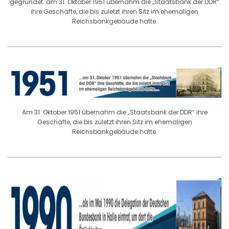
gegründet. am 31. Oktober 1951 übernahm die „Staatsbank der DDR“
ihre Geschäfte, die bis zuletzt ihren Sitz im ehemaligen
Reichsbankgebäude hatte.
Am 31. Oktober 1951 übernahm die „Staatsbank der DDR“ ihre
Geschäfte, die bis zuletzt ihren Sitz im ehemaligen
Reichsbankgebäude hatte.