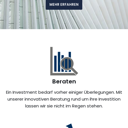
MEHR ERFAHREN
Beraten
Ein Investment bedarf vorher einiger Überlegungen. Mit
unserer innovativen Beratung rund um ihre Investition
lassen wir sie nicht im Regen stehen.