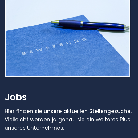
Jobs
Hier finden sie unsere aktuellen Stellengesuche.
Vielleicht werden ja genau sie ein weiteres Plus
unseres Unternehmes.