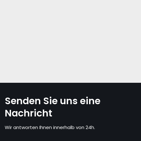
Senden Sie uns eine
Nachricht
Wir antworten Ihnen innerhalb von 24h.