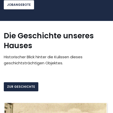
JOBANGEBOTE
Die Geschichte unseres
Hauses
Historischer Blick hinter die Kulissen dieses
geschichtsträchtigen Objektes.
ZUR GESCHICHTE