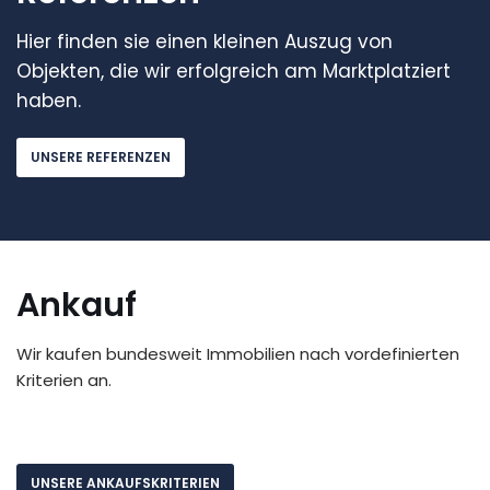
Hier finden sie einen kleinen Auszug von
Objekten, die wir erfolgreich am Marktplatziert
haben.
UNSERE REFERENZEN
Ankauf
Wir kaufen bundesweit Immobilien nach vordefinierten
Kriterien an.
UNSERE ANKAUFSKRITERIEN