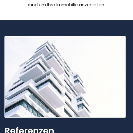
rund um Ihre Immobilie anzubieten.
Referenzen