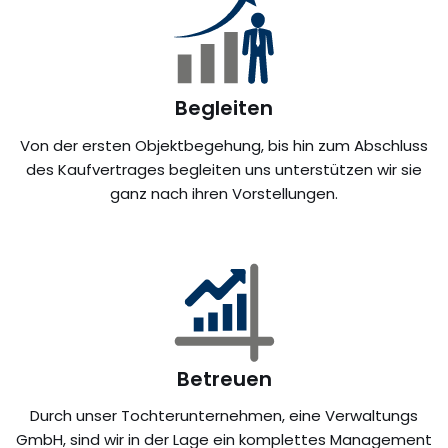
Begleiten
Von der ersten Objektbegehung, bis hin zum Abschluss
des Kaufvertrages begleiten uns unterstützen wir sie
ganz nach ihren Vorstellungen.
Betreuen
Durch unser Tochterunternehmen, eine Verwaltungs
GmbH, sind wir in der Lage ein komplettes Management