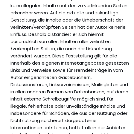
keine illegalen Inhalte auf den zu verlinkenden Seiten
erkennbar waren. Auf die aktuelle und zukünftige
Gestaltung, die Inhalte oder die Urheberschaft der
verlinkten/verknüpften Seiten hat der Autor keinerlei
Einfluss. Deshalb distanziert er sich hiermit
ausdrücklich von allen Inhalten aller verlinkten
/verknüpften Seiten, die nach der Linksetzung
verändert wurden. Diese Feststellung gilt für alle
innerhalb des eigenen Internetangebotes gesetzten
Links und Verweise sowie für Fremdeinträge in vom
Autor eingerichteten Gästebüchern,
Diskussionsforen, Linkverzeichnissen, Mailinglisten und
in allen anderen Formen von Datenbanken, auf deren
Inhalt externe Schreibzugriffe möglich sind. Für
illegale, fehlerhafte oder unvollständige Inhalte und
insbesondere für Schäden, die aus der Nutzung oder
Nichtnutzung solcherart dargebotener
Informationen entstehen, haftet allein der Anbieter