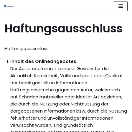
Zum
Inhalt
springen
Haftungsausschluss
Haftungsausschluss
Inhalt des Onlineangebotes
Der Autor übernimmt keinerlei Gewähr für die
Aktualität, Korrektheit, Vollständigkeit oder Qualität
der bereitgestellten Informationen.
Haftungsansprüche gegen den Autor, welche sich
auf Schäden materieller oder ideeller Art beziehen,
die durch die Nutzung oder Nichtnutzung der
dargebotenen Informationen bzw. durch die Nutzung
fehlerhafter und unvollständiger Informationen
verursacht wurden, sind grundsätzlich